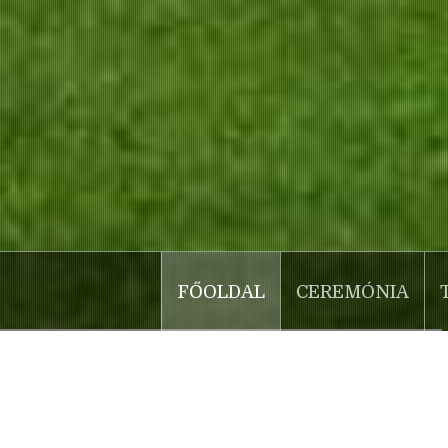
FŐOLDAL
CEREMÓNIA