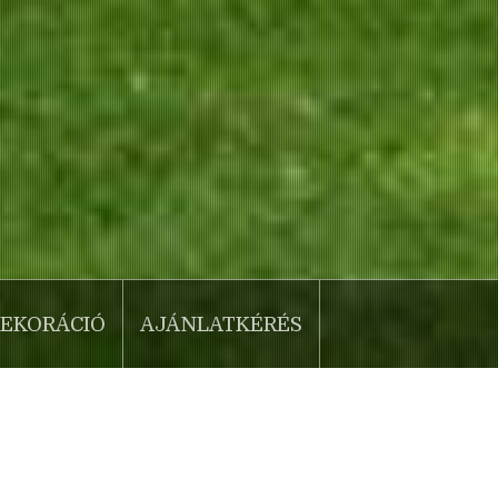
EKORÁCIÓ
AJÁNLATKÉRÉS