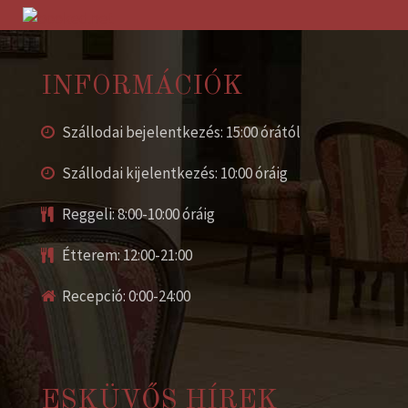
INFORMÁCIÓK
Szállodai bejelentkezés: 15:00 órától
Szállodai kijelentkezés: 10:00 óráig
Reggeli: 8:00-10:00 óráig
Étterem: 12:00-21:00
Recepció: 0:00-24:00
ESKÜVŐS HÍREK