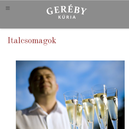
Italcsomagok