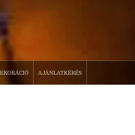
EKORÁCIÓ
AJÁNLATKÉRÉS